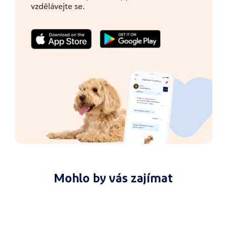
vzdělávejte se.
Mohlo by vás zajímat